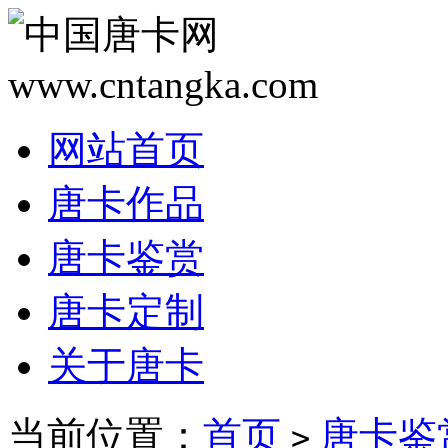
网站首页
唐卡作品
唐卡鉴赏
唐卡定制
关于唐卡
当前位置：
首页
唐卡鉴
>