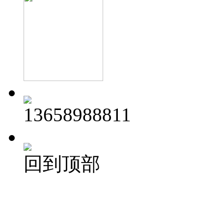
13658988811
回到顶部