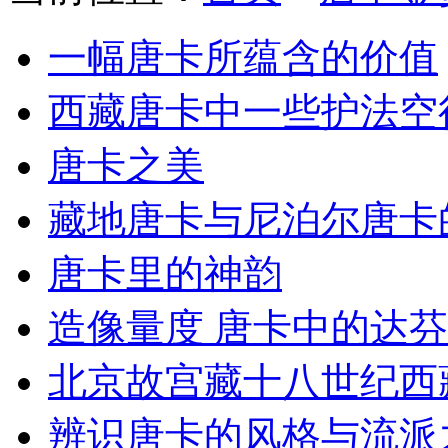
一幅唐卡所蕴含的价值
西藏唐卡中一些护法空
唐卡之美
藏地唐卡与尼泊尔唐卡
唐卡里的神韵
造像量度 唐卡中的达
北京故宫藏十八世纪西
辨识唐卡的风格与流派