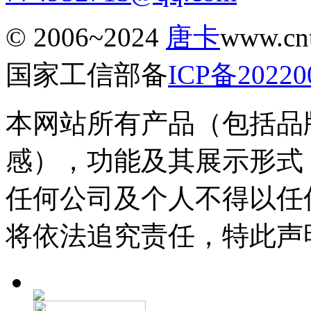
© 2006~2024
唐卡
www.c
国家工信部备
ICP备20220
本网站所有产品（包括品
感），功能及其展示形式
任何公司及个人不得以任
将依法追究责任，特此声