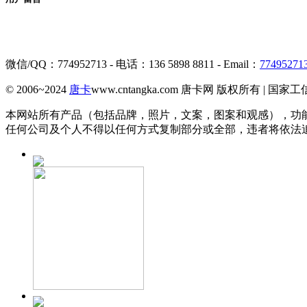
微信/QQ：774952713 - 电话：136 5898 8811 - Email：
77495271
© 2006~2024
唐卡
www.cntangka.com 唐卡网 版权所有 | 国家
本网站所有产品（包括品牌，照片，文案，图案和观感），功
任何公司及个人不得以任何方式复制部分或全部，违者将依法