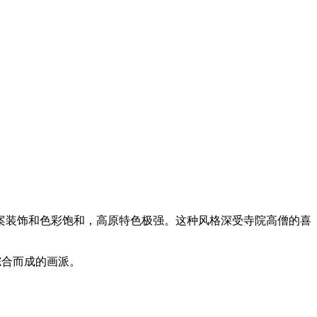
案装饰和色彩饱和，高原特色极强。这种风格深受寺院高僧的喜
综合而成的画派。