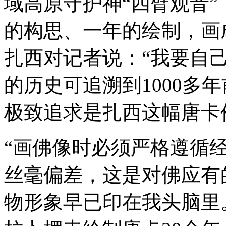
域高原守护神“四臂观音
的构思、一年的绘制，画
扎西对记者说：“我要自
的历史可追溯到1000多
极致追求是扎西这幅唐卡
“画佛像时必须严格遵循
丝毫偏差，这是对佛应有
物形象早已印在我头脑里