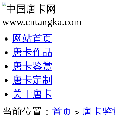
网站首页
唐卡作品
唐卡鉴赏
唐卡定制
关于唐卡
当前位置：
首页
唐卡鉴
>