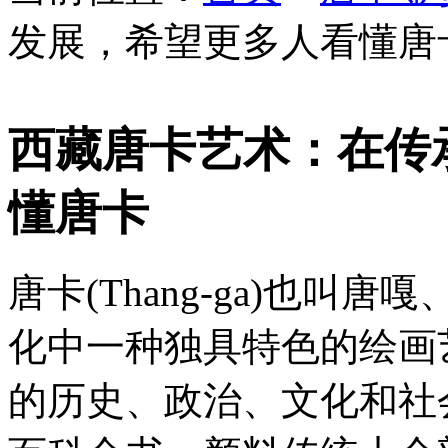
发展，希望更多人看懂唐
西藏唐卡艺术：在传
懂唐卡
唐卡(Thang-ga)也
化中一种独具特色的绘画
的历史、政治、文化和社