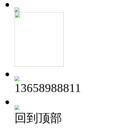
13658988811
回到顶部