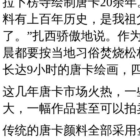
拉卜楞寺绘制唐卡20余
料有上百年历史，是我祖
了。”扎西骄傲地说。作
晨都要按当地习俗焚烧松
长达9小时的唐卡绘画，
这几年唐卡市场火热，一
大，一幅作品甚至可以拍
传统的唐卡颜料全部采用