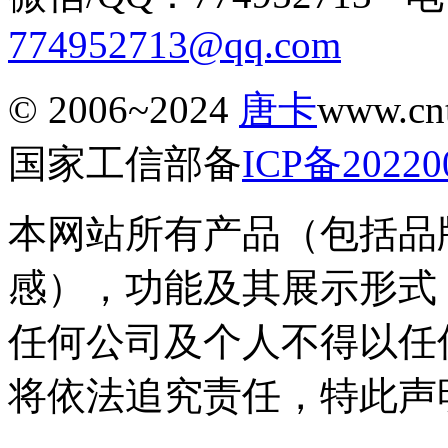
774952713@qq.com
© 2006~2024
唐卡
www.c
国家工信部备
ICP备20220
本网站所有产品（包括品
感），功能及其展示形式
任何公司及个人不得以任
将依法追究责任，特此声