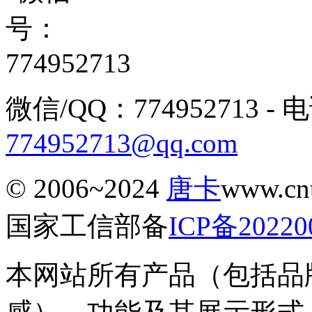
微信/QQ：774952713 - 电话
774952713@qq.com
© 2006~2024
唐卡
www.c
国家工信部备
ICP备20220
本网站所有产品（包括品