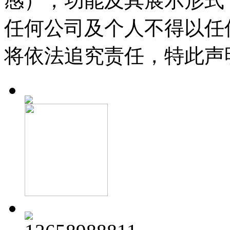
感），功能及其展示形式
任何公司及个人不得以任
将依法追究责任，特此声