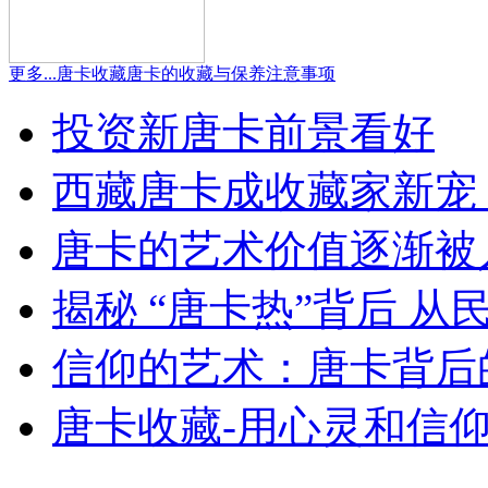
更多...
唐卡收藏
唐卡的收藏与保养注意事项
投资新唐卡前景看好
西藏唐卡成收藏家新宠
唐卡的艺术价值逐渐被
揭秘 “唐卡热”背后 
信仰的艺术：唐卡背后
唐卡收藏-用心灵和信