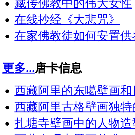
藏传佛教中的伟大女性
在线抄经《大悲咒》
在家佛教徒如何安置供
更多...
唐卡信息
西藏阿里的东噶壁画和
西藏阿里古格壁画独特
扎塘寺壁画中的人物造