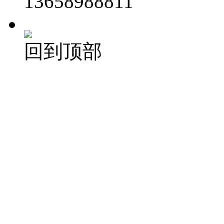
13658988811
回到顶部