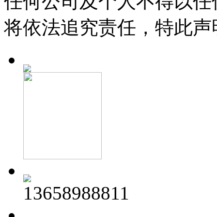
任何公司及个人不得以任
将依法追究责任，特此声
13658988811