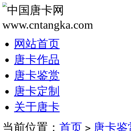
网站首页
唐卡作品
唐卡鉴赏
唐卡定制
关于唐卡
当前位置：
首页
唐卡鉴
>