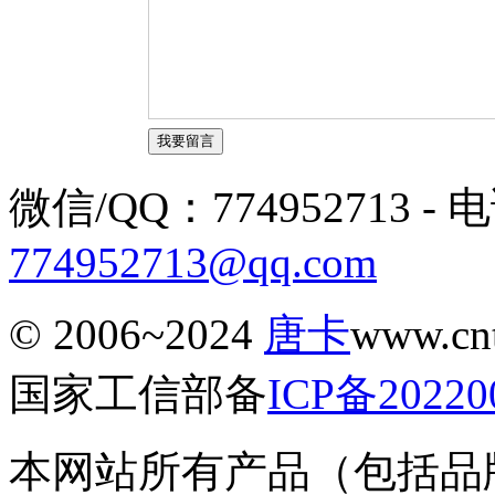
微信/QQ：774952713 - 电话
774952713@qq.com
© 2006~2024
唐卡
www.c
国家工信部备
ICP备20220
本网站所有产品（包括品