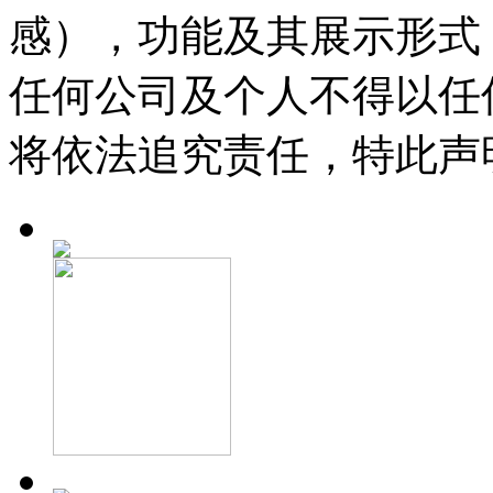
感），功能及其展示形式
任何公司及个人不得以任
将依法追究责任，特此声