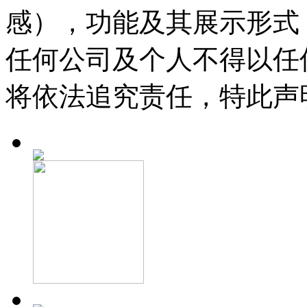
感），功能及其展示形式
任何公司及个人不得以任
将依法追究责任，特此声