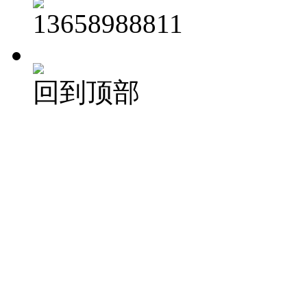
13658988811
回到顶部