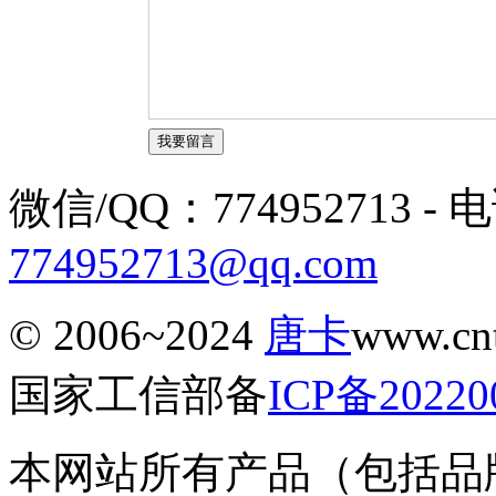
微信/QQ：774952713 - 电话
774952713@qq.com
© 2006~2024
唐卡
www.c
国家工信部备
ICP备20220
本网站所有产品（包括品