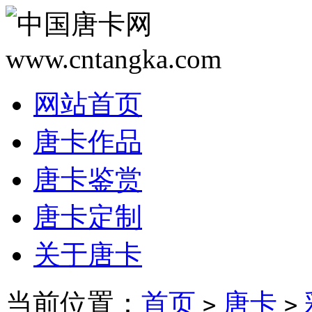
网站首页
唐卡作品
唐卡鉴赏
唐卡定制
关于唐卡
当前位置：
首页
唐卡
>
>