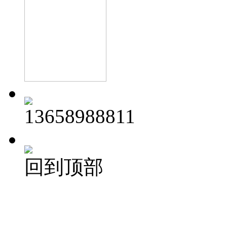
13658988811
回到顶部