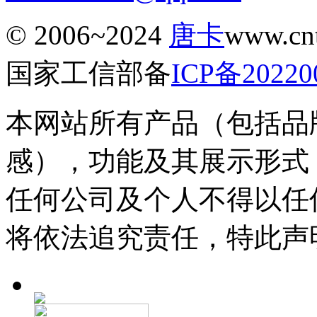
© 2006~2024
唐卡
www.c
国家工信部备
ICP备20220
本网站所有产品（包括品
感），功能及其展示形式
任何公司及个人不得以任
将依法追究责任，特此声