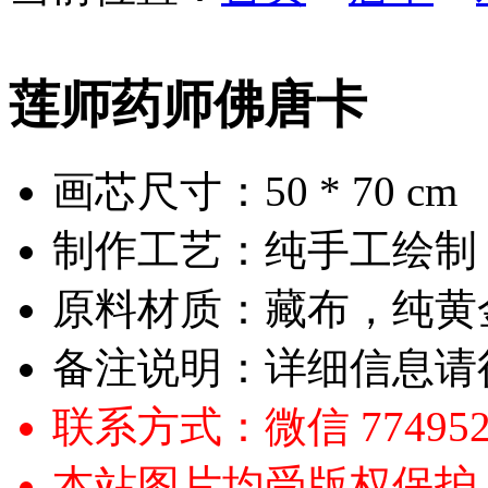
莲师药师佛唐卡
画芯尺寸：
50 * 70 cm
制作工艺：
纯手工绘制
原料材质：
藏布，纯黄
备注说明：
详细信息请
联系方式：
微信 774952
本站图片均受版权保护