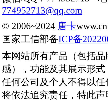
774952713@qq.com
© 2006~2024
唐卡
www.c
国家工信部备
ICP备20220
本网站所有产品（包括品
感），功能及其展示形式
任何公司及个人不得以任
将依法追究责任，特此声