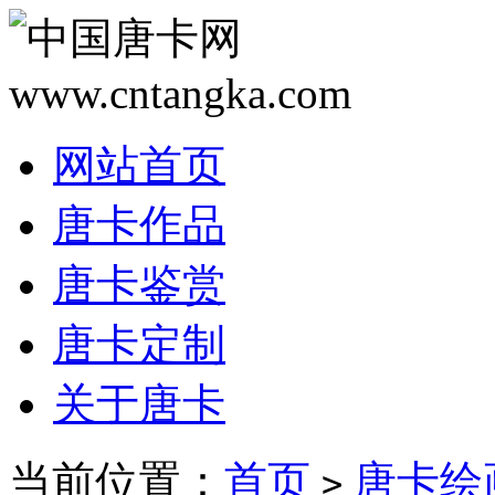
网站首页
唐卡作品
唐卡鉴赏
唐卡定制
关于唐卡
当前位置：
首页
唐卡绘
>