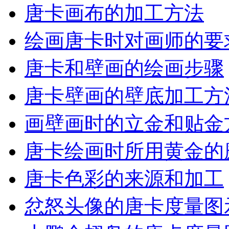
唐卡画布的加工方法
绘画唐卡时对画师的要
唐卡和壁画的绘画步骤
唐卡壁画的壁底加工方
画壁画时的立金和贴金
唐卡绘画时所用黄金的
唐卡色彩的来源和加工
忿怒头像的唐卡度量图