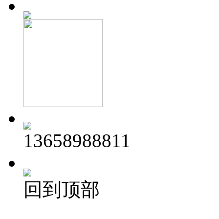
13658988811
回到顶部