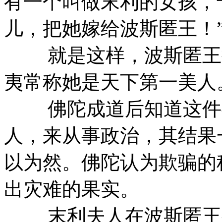
有一个叫做末利的女孩，
儿，把她嫁给波斯匿王！
就是这样，波斯匿王把
夷常称她是天下第一美人
佛陀成道后知道这件事
人，来从事政治，其结果
以为然。佛陀认为欺骗的
出灾难的果实。
末利夫人在波斯匿王很