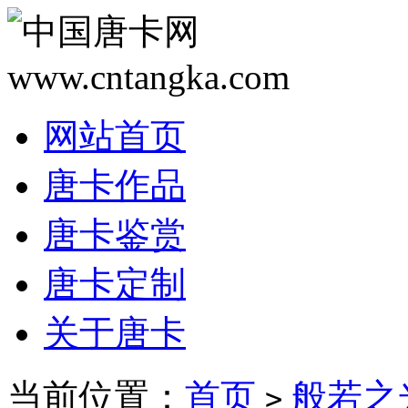
网站首页
唐卡作品
唐卡鉴赏
唐卡定制
关于唐卡
当前位置：
首页
般若之
>