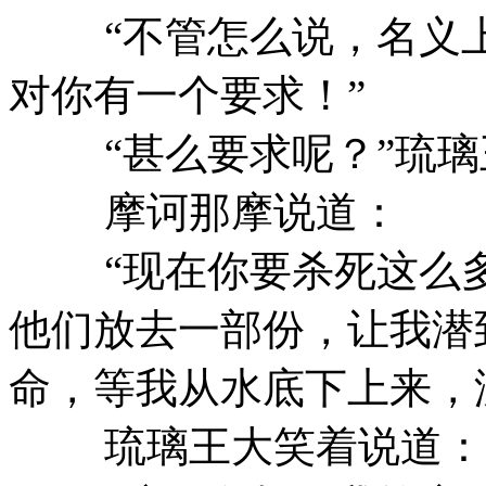
“不管怎么说，名义上
对你有一个要求！”
“甚么要求呢？”琉璃
摩诃那摩说道：
“现在你要杀死这么多
他们放去一部份，让我潜
命，等我从水底下上来，
琉璃王大笑着说道：