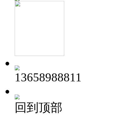
13658988811
回到顶部