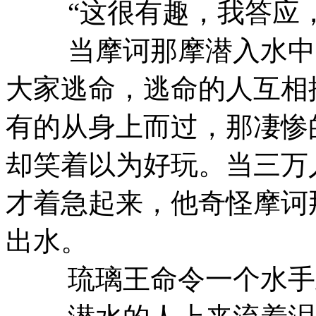
“这很有趣，我答应，
当摩诃那摩潜入水中的
大家逃命，逃命的人互相
有的从身上而过，那凄惨
却笑着以为好玩。当三万
才着急起来，他奇怪摩诃
出水。
琉璃王命令一个水手