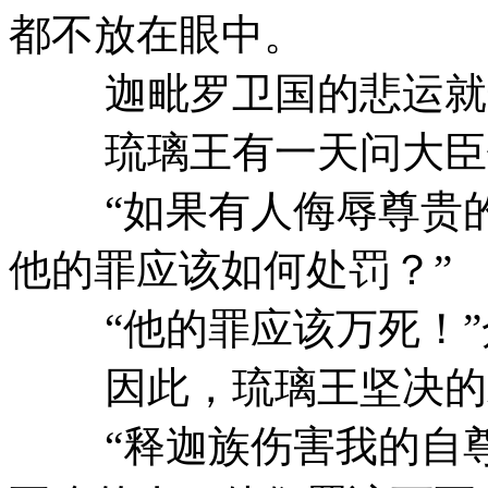
都不放在眼中。
迦毗罗卫国的悲运就这
琉璃王有一天问大臣
“如果有人侮辱尊贵的
他的罪应该如何处罚？”
“他的罪应该万死！”
因此，琉璃王坚决的
“释迦族伤害我的自尊