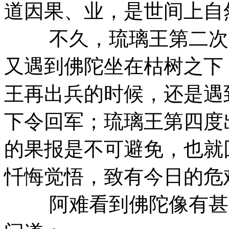
道因果、业，是世间上自
不久，琉璃王第二次又
又遇到佛陀坐在枯树之下
王再出兵的时候，还是遇
下令回军；琉璃王第四度
的果报是不可避免，也就
忏悔觉悟，致有今日的危
阿难看到佛陀像有甚么