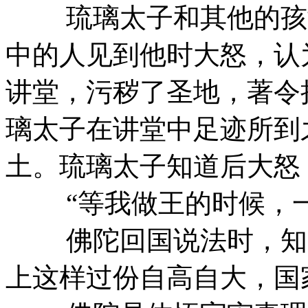
琉璃太子和其他的孩童
中的人见到他时大怒，认
讲堂，污秽了圣地，著令
璃太子在讲堂中足迹所到
土。琉璃太子知道后大怒
“等我做王的时候，一
佛陀回国说法时，知道
上这样过份自高自大，国