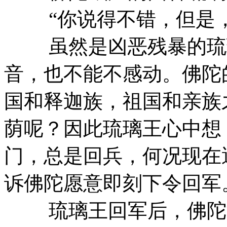
“你说得不错，但是，
虽然是凶恶残暴的琉璃
音，也不能不感动。佛陀
国和释迦族，祖国和亲族
荫呢？因此琉璃王心中想
门，总是回兵，何况现在
诉佛陀愿意即刻下令回军
琉璃王回军后，佛陀没