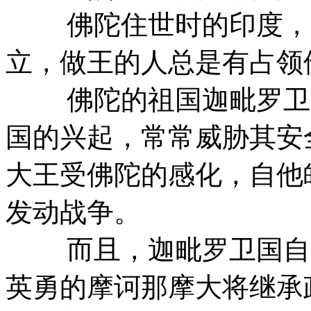
佛陀住世时的印度，时
立，做王的人总是有占领
佛陀的祖国迦毗罗卫国
国的兴起，常常威胁其安
大王受佛陀的感化，自他
发动战争。
而且，迦毗罗卫国自从
英勇的摩诃那摩大将继承