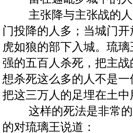
主张降与主张战的人分
门投降的人多；当城门开
虎如狼的部下入城。琉璃
强的五百人杀死，把主战
想杀死这么多的人不是一
把这三万人的足埋在土中
这样的死法是非常的凄
的对琉璃王说道：