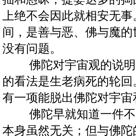
上绝不会因此就相安无事
间，是善与恶、佛与魔的
没有问题。
佛陀对宇宙观的说明是
的看法是生老病死的轮回
有一项能脱出佛陀对宇宙
佛陀早就知道一件不幸
本身虽然无关；但与佛陀