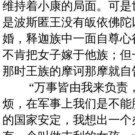
维持着小康的局面。可是
是波斯匿王没有皈依佛陀
婚，释迦族中一面自尊心
不肯把女子嫁于他族；但
那时王族的摩诃那摩就自
“万事皆由我来负责，
烦，在军事上我们是不能
的国家安定，我想出一个