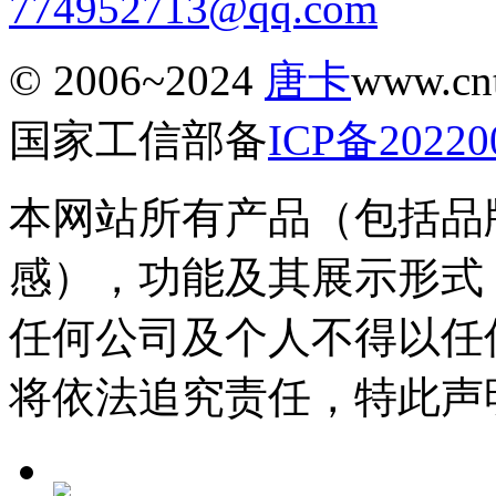
774952713@qq.com
© 2006~2024
唐卡
www.c
国家工信部备
ICP备20220
本网站所有产品（包括品
感），功能及其展示形式
任何公司及个人不得以任
将依法追究责任，特此声