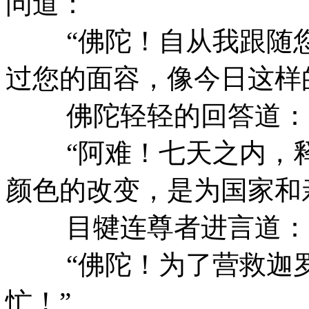
问道：
“佛陀！自从我跟随您
过您的面容，像今日这样
佛陀轻轻的回答道：
“阿难！七天之内，释
颜色的改变，是为国家和
目犍连尊者进言道：
“佛陀！为了营救迦罗
忙！”