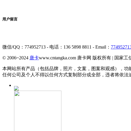
用户留言
微信/QQ：774952713 - 电话：136 5898 8811 - Email：
77495271
© 2006~2024
唐卡
www.cntangka.com 唐卡网 版权所有 | 国家
本网站所有产品（包括品牌，照片，文案，图案和观感），功
任何公司及个人不得以任何方式复制部分或全部，违者将依法