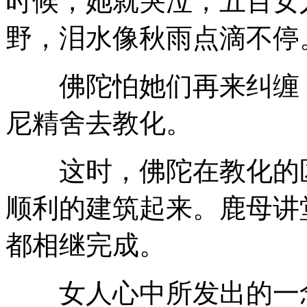
时候，她就哭泣，五百女
野，泪水像秋雨点滴不停
佛陀怕她们再来纠缠，
尼精舍去教化。
这时，佛陀在教化的区
顺利的建筑起来。鹿母讲
都相继完成。
女人心中所发出的一念