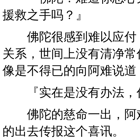
援救之手吗？』
佛陀很感到难以应付，
关系，世间上没有清净常
像是不得已的向阿难说道
『实在是没有办法，你
佛陀的慈命一出，阿难
的出去传报这个喜讯。