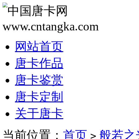
网站首页
唐卡作品
唐卡鉴赏
唐卡定制
关于唐卡
当前位置：
首页
般若之
>