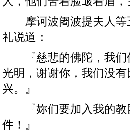
人，他们苦着脸皱着眉，
摩诃波阇波提夫人等五
礼说道：
『慈悲的佛陀，我们像
光明，谢谢你，我们没有
兴。』
『妳们要加入我的教团
件！』