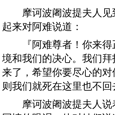
摩诃波阇波提夫人见到
起来对阿难说道：
『阿难尊者！你来得正
境和我们的决心。我们拜
来了，希望你要尽心的对
则我们就死在这里也不回
摩诃波阇波提夫人说着