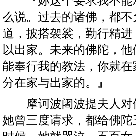
『妳这个要求我不能承
么说。过去的诸佛，都不
道，披搭袈裟，勤行精进
以出家。未来的佛陀，他
能奉行我的教法，你就在
分在家与出家的。』
摩诃波阇波提夫人对佛
她曾三度请求，都给佛陀