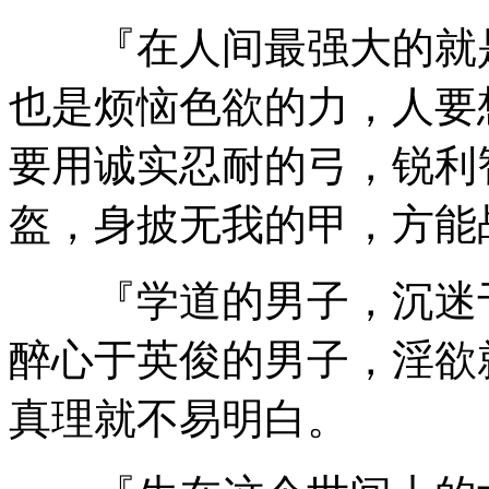
『在人间最强大的就是
也是烦恼色欲的力，人要
要用诚实忍耐的弓，锐利
盔，身披无我的甲，方能
『学道的男子，沉迷于
醉心于英俊的男子，淫欲
真理就不易明白。