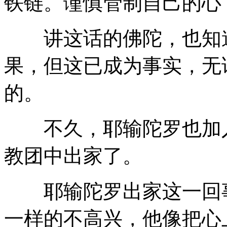
铁链。谨慎管制自己的心
讲这话的佛陀，也知道
果，但这已成为事实，无
的。
不久，耶输陀罗也加入
教团中出家了。
耶输陀罗出家这一回事
一样的不高兴，他像把心