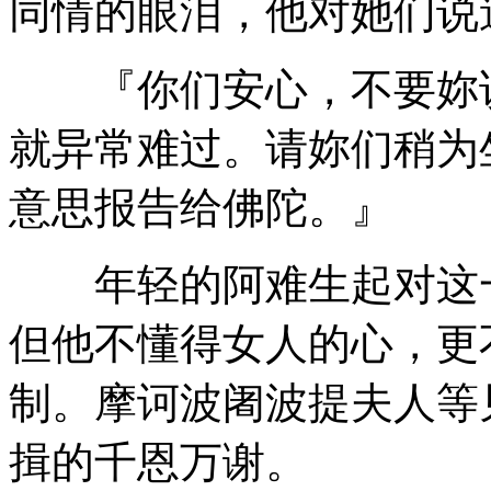
同情的眼泪，他对她们说
『你们安心，不要妳说
就异常难过。请妳们稍为
意思报告给佛陀。』
年轻的阿难生起对这一
但他不懂得女人的心，更
制。摩诃波阇波提夫人等
揖的千恩万谢。