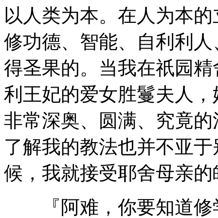
以人类为本。在人为本的
修功德、智能、自利利人
得圣果的。当我在祇园精
利王妃的爱女胜鬘夫人，
非常深奥、圆满、究竟的
了解我的教法也并不亚于
候，我就接受耶舍母亲的
『阿难，你要知道修学