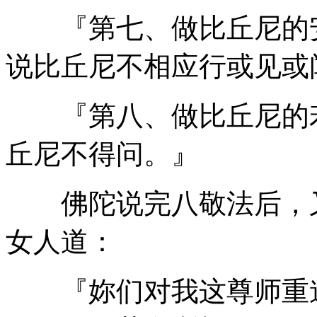
『第七、做比丘尼的安
说比丘尼不相应行或见或
『第八、做比丘尼的若
丘尼不得问。』
佛陀说完八敬法后，又
女人道：
『妳们对我这尊师重道