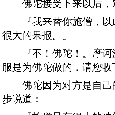
佛陀接受下来以后，
『我来替你施僧，以此
很大的果报。』
『不！佛陀！』摩诃波
服是为佛陀做的，请您收
佛陀因为对方是自己的
步说道：