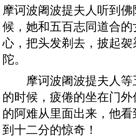
摩诃波阇波提夫人听到佛
候，她和五百志同道合的
心，把头发剃去，披起袈
陀。
摩诃波阇波提夫人等五
的时候，疲倦的坐在门外
的阿难从里面出来，他看
到十二分的惊奇！