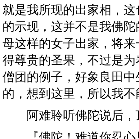
就是我所现的出家相，这
的示现，这并不是我佛陀
母这样的女子出家，将来
得尊贵的圣果，不过是为
僧团的例子，好象良田中
的，想到这里，所以我不
阿难聆听佛陀说后，顶
『佛陀！难道你忍心见