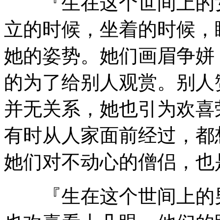
『生在这个世间上的女
立的时候，坐着的时候，
她的姿势。她们画眉争姘
的为了给别人观赏。别人
并无关系，她也引为欢喜
有时从人家面前经过，都
她们对不动心的僧侣，也
『生在这个世间上的男