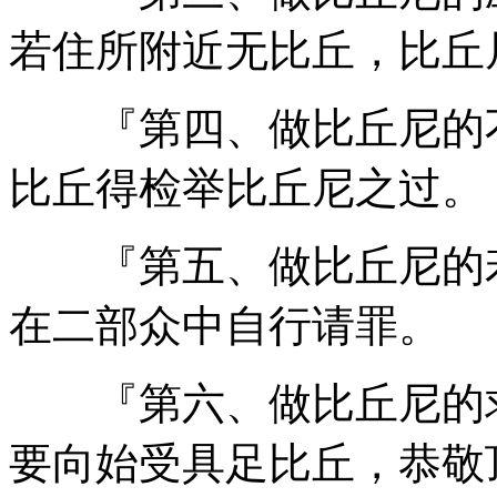
若住所附近无比丘，比丘
『第四、做比丘尼的不
比丘得检举比丘尼之过。
『第五、做比丘尼的若
在二部众中自行请罪。
『第六、做比丘尼的求
要向始受具足比丘，恭敬