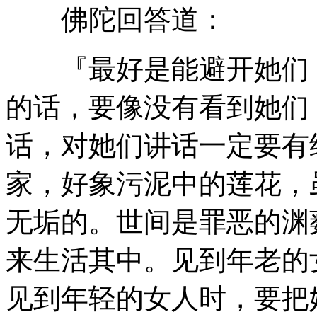
佛陀回答道：
『最好是能避开她们，
的话，要像没有看到她们
话，对她们讲话一定要有
家，好象污泥中的莲花，
无垢的。世间是罪恶的渊
来生活其中。见到年老的
见到年轻的女人时，要把