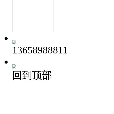
13658988811
回到顶部