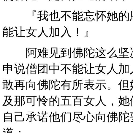
『我也不能忘怀她的恩
能让女人加入！』
阿难见到佛陀这么坚决
申说僧团中不能让女人加
敢再向佛陀有所表示。但
及那可怜的五百女人，她
自己承诺他们尽心向佛陀
道：