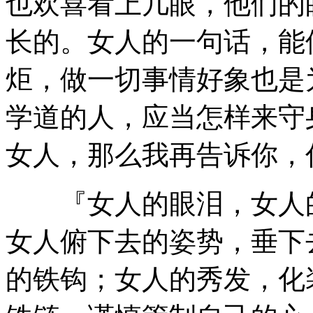
也欢喜看上几眼，他们的
长的。女人的一句话，能
炬，做一切事情好象也是
学道的人，应当怎样来守
女人，那么我再告诉你，
『女人的眼泪，女人的
女人俯下去的姿势，垂下
的铁钩；女人的秀发，化