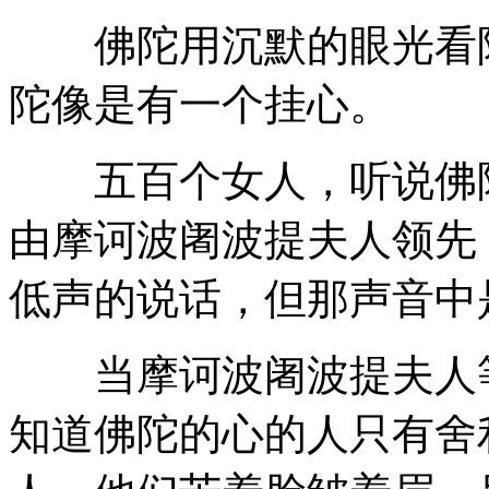
佛陀用沉默的眼光看阿
陀像是有一个挂心。
五百个女人，听说佛陀
由摩诃波阇波提夫人领先
低声的说话，但那声音中
当摩诃波阇波提夫人等
知道佛陀的心的人只有舍