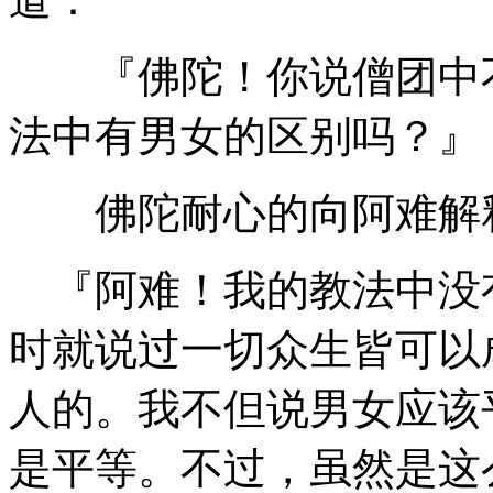
『佛陀！你说僧团中不
法中有男女的区别吗？』
佛陀耐心的向阿难解
『阿难！我的教法中没
时就说过一切众生皆可以
人的。我不但说男女应该
是平等。不过，虽然是这