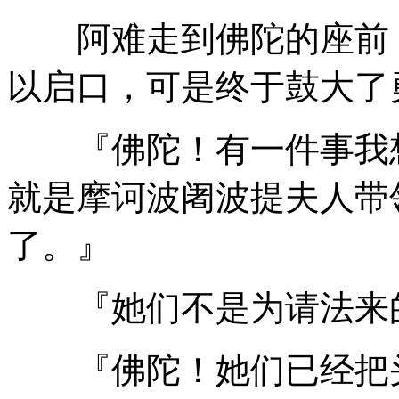
阿难走到佛陀的座前，
以启口，可是终于鼓大了
『佛陀！有一件事我想
就是摩诃波阇波提夫人带
了。』
『她们不是为请法来的
『佛陀！她们已经把头