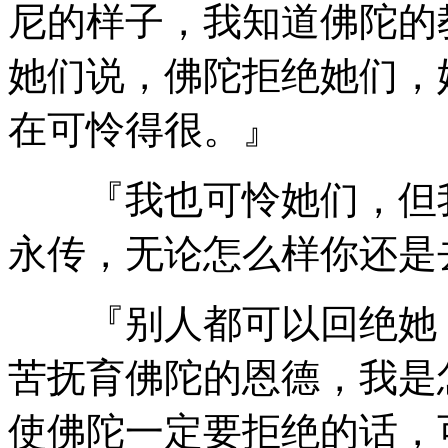
尼的样子，我知道佛陀的
她们说，佛陀拒绝她们，
在可怜得很。』
『我也可怜她们，但我
永传，无论怎么样你还是
『别人都可以回绝她，
苦抚育佛陀的恩德，我是
使佛陀一定要拒绝的话，