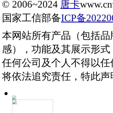
© 2006~2024
唐卡
www.c
国家工信部备
ICP备20220
本网站所有产品（包括品
感），功能及其展示形式
任何公司及个人不得以任
将依法追究责任，特此声