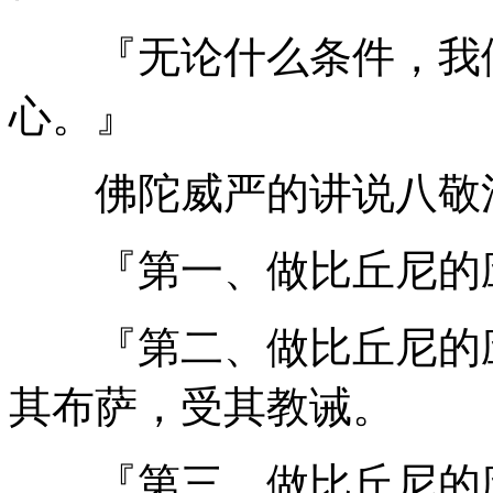
『无论什么条件，我们
心。』
佛陀威严的讲说八敬
『第一、做比丘尼的应
『第二、做比丘尼的应
其布萨，受其教诫。
『第三、做比丘尼的应