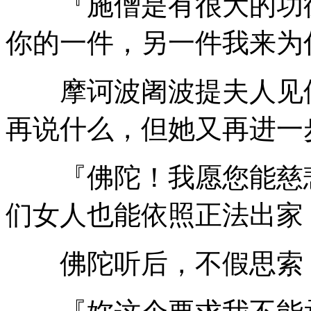
『施僧是有很大的功德
你的一件，另一件我来为
摩诃波阇波提夫人见佛
再说什么，但她又再进一
『佛陀！我愿您能慈悲
们女人也能依照正法出家
佛陀听后，不假思索，