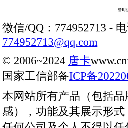
暂时
微信/QQ：774952713 - 电话
774952713@qq.com
© 2006~2024
唐卡
www.c
国家工信部备
ICP备20220
本网站所有产品（包括品
感），功能及其展示形式
任何公司及个人不得以任