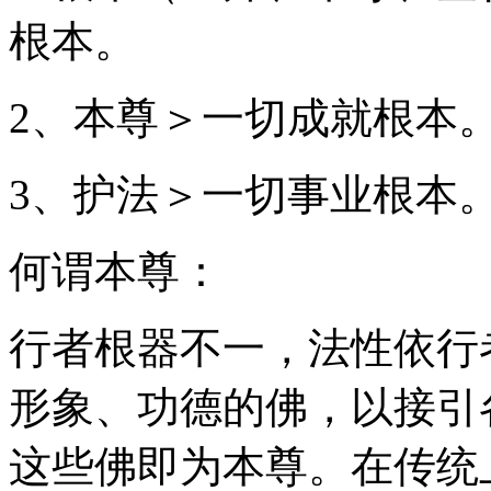
根本。
2、本尊＞一切成就根本
3、护法＞一切事业根本
何谓本尊：
行者根器不一，法性依行
形象、功德的佛，以接引
这些佛即为本尊。在传统