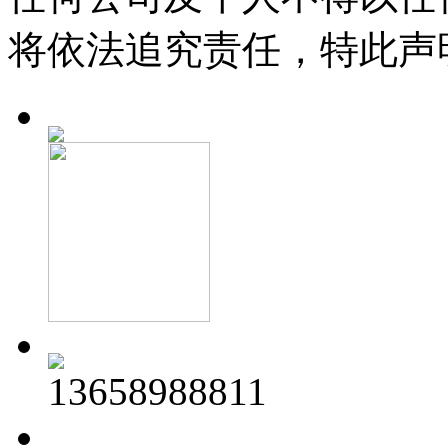
将依法追究责任，特此声
13658988811