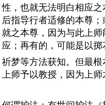
性，也就无法明白相应之
后指导行者适修的本尊；
就之本尊，因为与此上师
应；再有的，可能是以掷
祈梦等方法获知。但最根
上师予以教授，因为上师