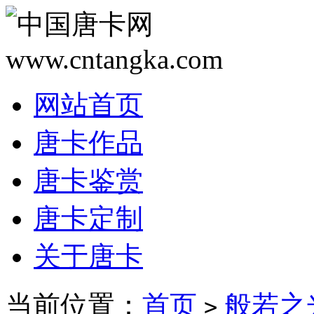
网站首页
唐卡作品
唐卡鉴赏
唐卡定制
关于唐卡
当前位置：
首页
般若之
>