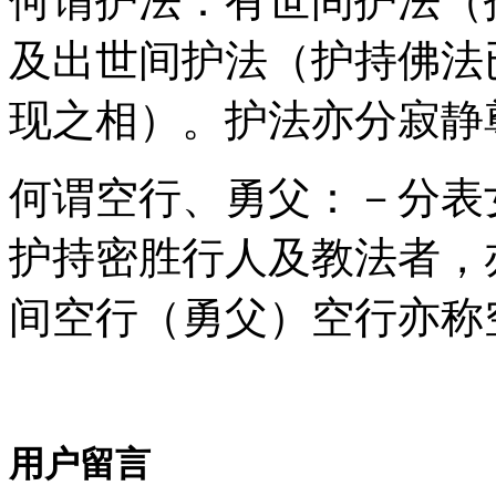
何谓护法：有世间护法（
及出世间护法（护持佛法
现之相）。护法亦分寂静
何谓空行、勇父：－分表
护持密胜行人及教法者，
间空行（勇父）空行亦称
用户留言