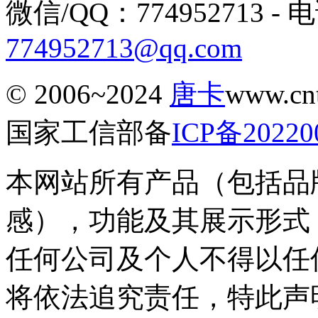
微信/QQ：774952713 - 电话
774952713@qq.com
© 2006~2024
唐卡
www.c
国家工信部备
ICP备20220
本网站所有产品（包括品
感），功能及其展示形式
任何公司及个人不得以任
将依法追究责任，特此声