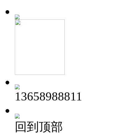
13658988811
回到顶部