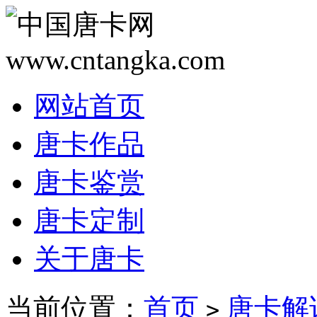
网站首页
唐卡作品
唐卡鉴赏
唐卡定制
关于唐卡
当前位置：
首页
唐卡解
>