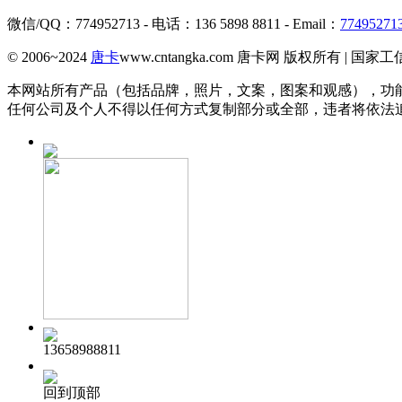
微信/QQ：774952713 - 电话：136 5898 8811 - Email：
77495271
© 2006~2024
唐卡
www.cntangka.com 唐卡网 版权所有 | 国家
本网站所有产品（包括品牌，照片，文案，图案和观感），功
任何公司及个人不得以任何方式复制部分或全部，违者将依法
13658988811
回到顶部