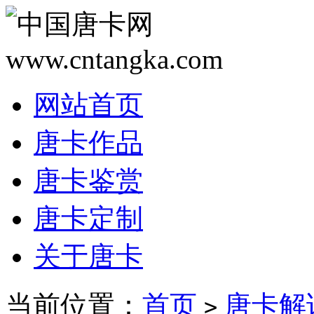
网站首页
唐卡作品
唐卡鉴赏
唐卡定制
关于唐卡
当前位置：
首页
唐卡解
>