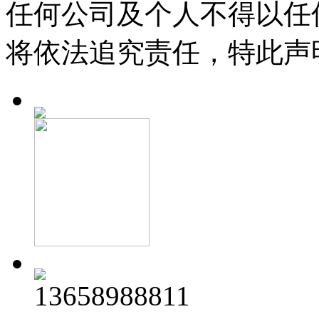
任何公司及个人不得以任
将依法追究责任，特此声
13658988811