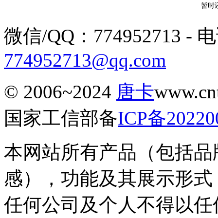
暂时
微信/QQ：774952713 - 电话
774952713@qq.com
© 2006~2024
唐卡
www.c
国家工信部备
ICP备20220
本网站所有产品（包括品
感），功能及其展示形式
任何公司及个人不得以任