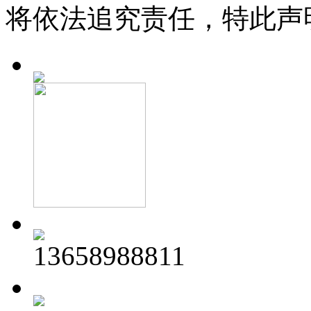
将依法追究责任，特此声
13658988811