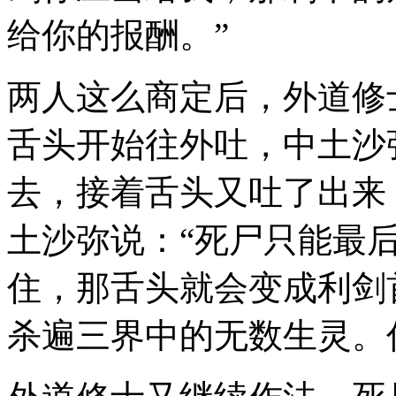
给你的报酬。”
两人这么商定后，外道修
舌头开始往外吐，中土沙
去，接着舌头又吐了出来
土沙弥说：“死尸只能最
住，那舌头就会变成利剑
杀遍三界中的无数生灵。