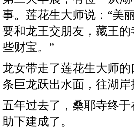
事。莲花生大师说：“美
要和龙王交朋友，藏王的
些财宝。”
龙女带走了莲花生大师的
条巨龙跃出水面，往湖岸
五年过去了，桑耶寺终于
助下建成了。