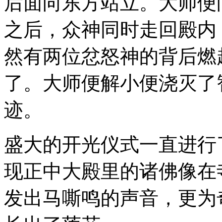
后面向东方站立。大师便
之后，众神同时走回殿内
然有两位忿怒神的背后燃
了。大师便解小便浇灭了
迹。
盛大的开光仪式一直进行
现正中大殿里的诸佛像在
发出马嘶鸣的声音，更为