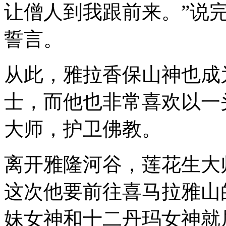
让僧人到我跟前来。”说
誓言。
从此，雅拉香保山神也成
士，而他也非常喜欢以一
大师，护卫佛教。
离开雅隆河谷，莲花生大
这次他要前往喜马拉雅山
妹女神和十二丹玛女神就