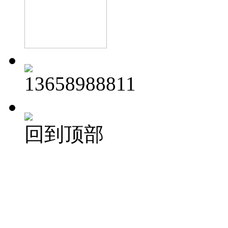
13658988811
回到顶部