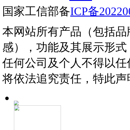
国家工信部备
ICP备20220
本网站所有产品（包括品
感），功能及其展示形式
任何公司及个人不得以任
将依法追究责任，特此声