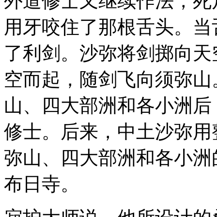
外道修士又继续作法，死
用牙咬住了那根舌头。当
了利剑。沙弥将剑掷向天
空而起，随剑飞向须弥山
山、四大部洲和各小洲后
修士。后来，中土沙弥用
弥山、四大部洲和各小洲
布日寺。