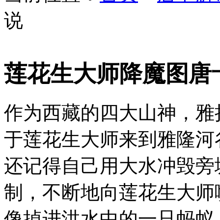
说
莲花生大师降魔图唐
作为西藏的四大山神，雅
于莲花生大师来到雅隆河
还记得自己用大水冲毁旁
制，不断地向莲花生大师
像掉进洪水中的一只蚂蚁