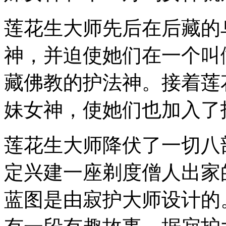
莲花生大师先后在后藏的
神，并迫使她们在一个叫
藏佛教的护法神。接着莲
妹女神，使她们也加入了
莲花生大师降伏了一切八
定兴建一座剃度僧人出家
蓝图是由寂护大师设计的