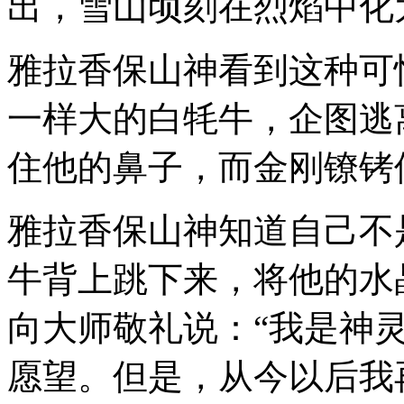
出，雪山顷刻在烈焰中化
雅拉香保山神看到这种可
一样大的白牦牛，企图逃
住他的鼻子，而金刚镣铐
雅拉香保山神知道自己不
牛背上跳下来，将他的水
向大师敬礼说：“我是神
愿望。但是，从今以后我