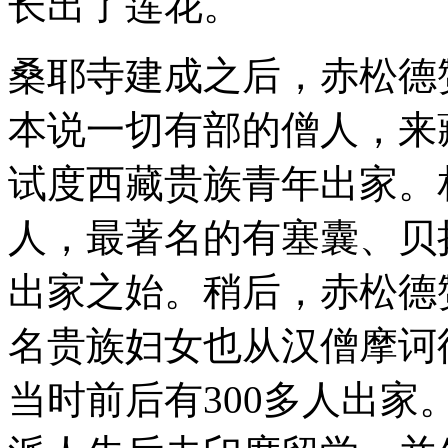
长出了莲花。
桑耶寺建成之后，赤松德
本说一切有部的僧人，来
试度西藏贵族青年出家。
人，最著名的有塞囊、贝
出家之始。稍后，赤松德
名贵族妇女也从汉僧摩诃
当时前后有300多人出