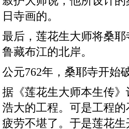
寂护大师说，他所设计的
日寺画的。
最后，莲花生大师将桑耶
鲁藏布江的北岸。
公元762年，桑耶寺开始
据《莲花生大师本生传》
浩大的工程。可是工程的
疲劳不堪了。于是莲花生