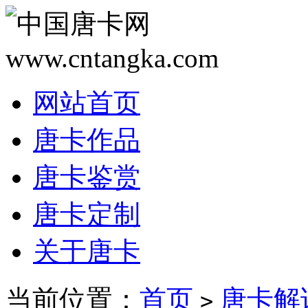
网站首页
唐卡作品
唐卡鉴赏
唐卡定制
关于唐卡
当前位置：
首页
唐卡解
>