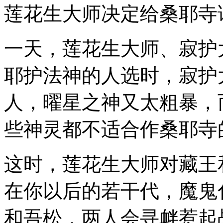
莲花生大师决定给桑耶寺
一天，莲花生大师、寂护
耶护法神的人选时，寂护
人，曜星之神又太粗暴，
些神灵都不适合作桑耶寺
这时，莲花生大师对藏王
在你以后的若干代，魔鬼
和吾松，两人会寻衅惹起